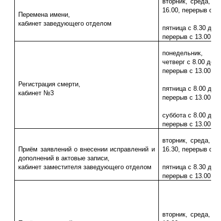
вторник, среда, че
16.00, перерыв с 13
Перемена имени,
кабинет заведующего отделом
пятница с 8.30 до 1
перерыв с 13.00 до
понедельник, вт
четверг с 8.00 до 1
перерыв с 13.00 до
Регистрация смерти,
пятница с 8.00 до 1
кабинет №3
перерыв с 13.00 до
суббота с 8.00 до 1
перерыв с 13.00 до
вторник, среда, че
Приём заявлений о внесении исправлений и
16.30, перерыв с 13
дополнений в актовые записи,
кабинет заместителя заведующего отделом
пятница с 8.30 до 1
перерыв с 13.00 до
вторник, среда, че