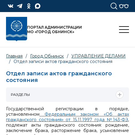
ПОРТАЛ АДМИНИСТРАЦИИ
МО «ГОРОД ОБНИНСК»
Главная
/
Город Обнинск
/
УПРАВЛЕНИЕ ДЕЛАМИ
/
Отдел записи актов гражданского состояния
Отдел записи актов гражданского
состояния
РАЗДЕЛЫ
Государственной регистрации в порядке,
установленном
Федеральным законом «Об актах
гражданского состояния» от 15.11.1997 года №143-ФЗ
,
подлежат акты гражданского состояния: рождение,
заключение брака, расторжение брака, усыновление