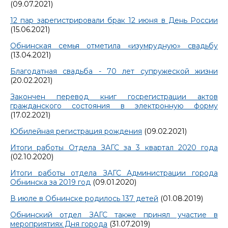
(09.07.2021)
12 пар зарегистрировали брак 12 июня в День России
(15.06.2021)
Обнинская семья отметила «изумрудную» свадьбу
(13.04.2021)
Благодатная свадьба - 70 лет супружеской жизни
(20.02.2021)
Закончен перевод книг госрегистрации актов
гражданского состояния в электронную форму
(17.02.2021)
Юбилейная регистрация рождения
(09.02.2021)
Итоги работы Отдела ЗАГС за 3 квартал 2020 года
(02.10.2020)
Итоги работы отдела ЗАГС Администрации города
Обнинска за 2019 год
(09.01.2020)
В июле в Обнинске родилось 137 детей
(01.08.2019)
Обнинский отдел ЗАГС также принял участие в
мероприятиях Дня города
(31.07.2019)