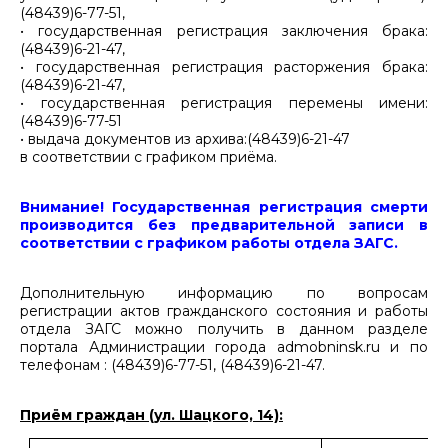
(48439)6-77-51,
• государственная регистрация заключения брака:
(48439)6-21-47,
• государственная регистрация расторжения брака:
(48439)6-21-47,
• государственная регистрация перемены имени:
(48439)6-77-51
• выдача документов из архива:(48439)6-21-47
в соответствии с графиком приёма.
Внимание! Государственная регистрация смерти
производится без предварительной записи в
соответствии с графиком работы отдела ЗАГС.
Дополнительную информацию по вопросам
регистрации актов гражданского состояния и работы
отдела ЗАГС можно получить в данном разделе
портала Администрации города admobninsk.ru и по
телефонам : (48439)6-77-51, (48439)6-21-47.
Приём граждан (ул. Шацкого, 14):