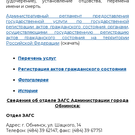
(удочерение), установление отцовства, перемена
имени и смерть.
Административный регламент предоставления
государственной услуги по государственной
регистрации актов гражданского состояния органами,
осуществляющими государственную регистрацию
актов гражданского состояния на территории
Российской Федерации
(скачать)
Перечень услуг
Регистрация актов гражданского состояния
Фотогалерея
История
Сведения об отделе ЗАГС Администрации города
Обнинска:
Отдел ЗАГС
Адрес: г. Обнинск, ул. Шацкого, 14
Телефон: (484) 39 62147, факс: (484) 39 67751