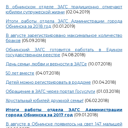
В обнинском отделе ЗАГС традиционно отмечают
юбилеи супружеской жизни
(02.04.2019)
Итоги работы отдела ЗАГС Администрации города
Обнинска за 2018 год
(10.01.2019)
В августе зарегистрировано максимальное количество
браков
(05.09.2018)
Обнинский ЗАГС готовится работать в Едином
государственном реестре
(14.08.2018)
День семьи, любви и верности в ЗАГСе
(10.07.2018)
50 лет вместе
(04.07.2018)
Детей можно регистрировать в роддоме
(10.04.2018)
Обращение в ЗАГС через портал Госуслуги
(01.03.2018)
Хрустальный юбилей дружной семьи!
(06.02.2018)
Итоги работы отдела ЗАГС Администрации
города Обнинска за 2017 год
(09.01.2018)
В августе в Обнинске появилось на свет 147 малышей