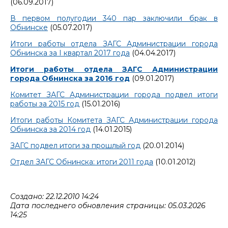
(06.09.2017)
В первом полугодии 340 пар заключили брак в
Обнинске
(05.07.2017)
Итоги работы отдела ЗАГС Администрации города
Обнинска за I квартал 2017 года
(04.04.2017)
Итоги работы отдела ЗАГС Администрации
города Обнинска за 2016 год
(09.01.2017)
Комитет ЗАГС Администрации города подвел итоги
работы за 2015 год
(15.01.2016)
Итоги работы Комитета ЗАГС Администрации города
Обнинска за 2014 год
(14.01.2015)
ЗАГС подвел итоги за прошлый год
(20.01.2014)
Отдел ЗАГС Обнинска: итоги 2011 года
(10.01.2012)
Создано: 22.12.2010 14:24
Дата последнего обновления страницы: 05.03.2026
14:25