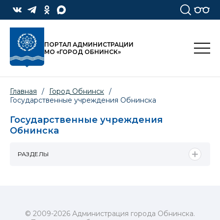
ПОРТАЛ АДМИНИСТРАЦИИ
МО «ГОРОД ОБНИНСК»
Главная
/
Город Обнинск
/
Государственные учреждения Обнинска
Государственные учреждения
Обнинска
РАЗДЕЛЫ
© 2009-2026 Администрация города Обнинска.