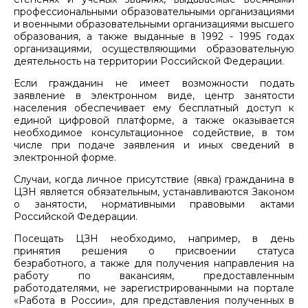
профессиональными образовательными организациями
и военными образовательными организациями высшего
образования, а также выданные в 1992 - 1995 годах
организациями, осуществляющими образовательную
деятельность на территории Российской Федерации.
Если гражданин не имеет возможности подать
заявление в электронном виде, центр занятости
населения обеспечивает ему бесплатный доступ к
единой цифровой платформе, а также оказывается
необходимое консультационное содействие, в том
числе при подаче заявления и иных сведений в
электронной форме.
Случаи, когда личное присутствие (явка) гражданина в
ЦЗН является обязательным, устанавливаются Законом
о занятости, нормативными правовыми актами
Российской Федерации.
Посещать ЦЗН необходимо, например, в день
принятия решения о присвоении статуса
безработного, а также для получения направления на
работу по вакансиям, предоставленным
работодателями, не зарегистрированными на портале
«Работа в России», для представления полученных в