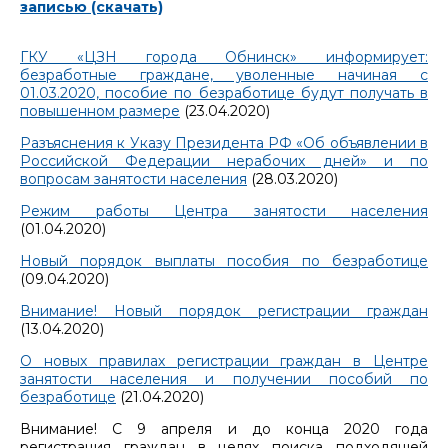
записью (скачать)
ГКУ «ЦЗН города Обнинск» информирует:
безработные граждане, уволенные начиная с
01.03.2020, пособие по безработице будут получать в
повышенном размере
(23.04.2020)
Разъяснения к Указу Президента РФ «Об объявлении в
Российской Федерации нерабочих дней» и по
вопросам занятости населения
(28.03.2020)
Режим работы Центра занятости населения
(01.04.2020)
Новый порядок выплаты пособия по безработице
(09.04.2020)
Внимание! Новый порядок регистрации граждан
(13.04.2020)
О новых правилах регистрации граждан в Центре
занятости населения и получении пособий по
безработице
(21.04.2020)
Внимание! С 9 апреля и до конца 2020 года
регистрация граждан в целях поиска подходящей