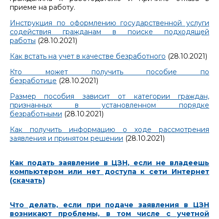
приеме на работу.
Инструкция по оформлению государственной услуги
содействия гражданам в поиске подходящей
работы
(28.10.2021)
Как встать на учет в качестве безработного
(28.10.2021)
Кто может получить пособие по
безработице
(28.10.2021)
Размер пособия зависит от категории граждан,
признанных в установленном порядке
безработными
(28.10.2021)
Как получить информацию о ходе рассмотрения
заявления и принятом решении
(28.10.2021)
Как подать заявление в ЦЗН, если не владеешь
компьютером или нет доступа к сети Интернет
(скачать)
Что делать, если при подаче заявления в ЦЗН
возникают проблемы, в том числе с учетной