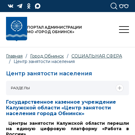
ПОРТАЛ АДМИНИСТРАЦИИ
МО «ГОРОД ОБНИНСК»
Главная
/
Город Обнинск
/
СОЦИАЛЬНАЯ СФЕРА
/
Центр занятости населения
Центр занятости населения
РАЗДЕЛЫ
Государственное казенное учреждение
Калужской области «Центр занятости
населения города Обнинск»
Центры занятости Калужской области перешли
на единую цифровую платформу «Работа в
России»