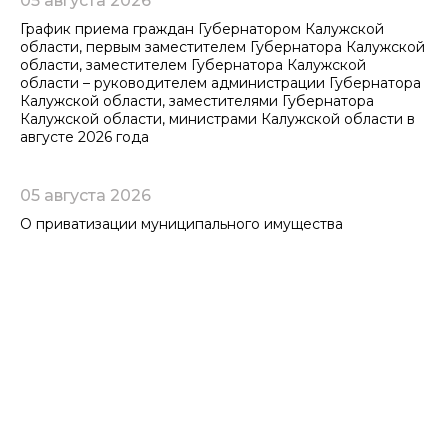
05 августа 2026
График приема граждан Губернатором Калужской
области, первым заместителем Губернатора Калужской
области, заместителем Губернатора Калужской
области – руководителем администрации Губернатора
Калужской области, заместителями Губернатора
Калужской области, министрами Калужской области в
августе 2026 года
05 августа 2026
О приватизации муниципального имущества