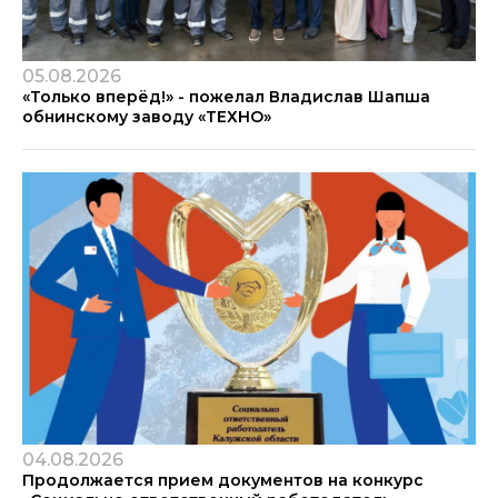
05.08.2026
«Только вперёд!» - пожелал Владислав Шапша
обнинскому заводу «ТЕХНО»
04.08.2026
Продолжается прием документов на конкурс