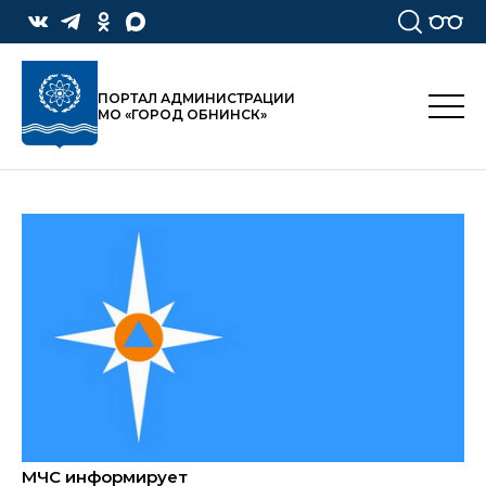
ПОРТАЛ АДМИНИСТРАЦИИ
МО «ГОРОД ОБНИНСК»
МЧС информирует
Пр