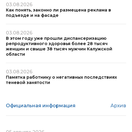
03.08.2026
Как понять, законно ли размещена реклама в
подъезде и на фасаде
03.08.2026
В этом году уже прошли диспансеризацию
репродуктивного здоровья более 28 тысяч
женщин и свыше 38 тысяч мужчин Калужской
области
03.08.2026
Памятка работнику о негативных последствиях
теневой занятости
Официальная информация
Архив