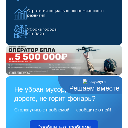
Стратегия социально-экономического
развития
Уборка города
Он-Лайн
Решаем вместе
Не убран мусор, яма на
дороге, не горит фонарь?
Столкнулись с проблемой — сообщите о ней!
Сообщить о проблеме