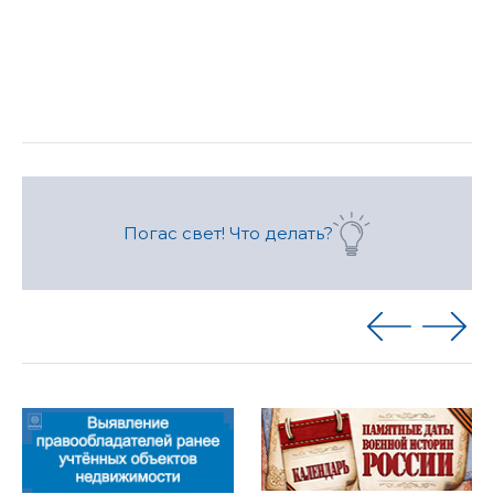
Погас свет! Что делать?