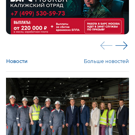
Новости
Больше новостей