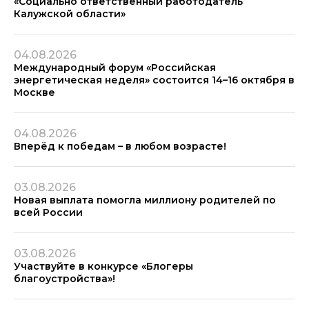
«Социально ответственный работодатель
Калужской области»
04.08.2026
Международный форум «Российская
энергетическая неделя» состоится 14–16 октября в
Москве
04.08.2026
Вперёд к победам – в любом возрасте!
03.08.2026
Новая выплата помогла миллиону родителей по
всей России
03.08.2026
Участвуйте в конкурсе «Блогеры
благоустройства»!