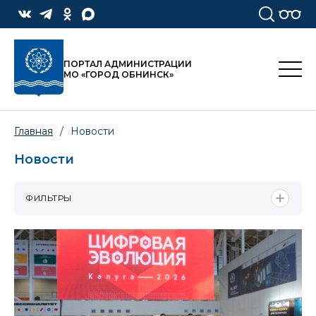
ПОРТАЛ АДМИНИСТРАЦИИ
МО «ГОРОД ОБНИНСК»
Главная
/
Новости
Новости
ФИЛЬТРЫ