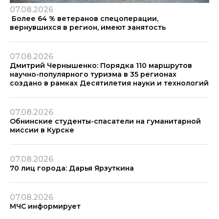
07.08.2026
Более 64 % ветеранов спецоперации,
вернувшихся в регион, имеют занятость
07.08.2026
Дмитрий Чернышенко: Порядка 110 маршрутов
научно-популярного туризма в 35 регионах
создано в рамках Десятилетия науки и технологий
07.08.2026
Обнинские студенты-спасатели на гуманитарной
миссии в Курске
07.08.2026
70 лиц города: Дарья Ярзуткина
07.08.2026
МЧС информирует