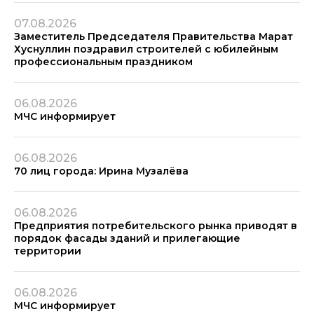
07.08.2026
Заместитель Председателя Правительства Марат
Хуснуллин поздравил строителей с юбилейным
профессиональным праздником
06.08.2026
МЧС информирует
06.08.2026
70 лиц города: Ирина Музалёва
06.08.2026
Предприятия потребительского рынка приводят в
порядок фасады зданий и прилегающие
территории
06.08.2026
МЧС информирует