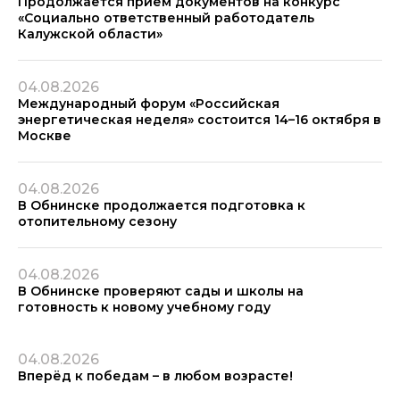
Продолжается прием документов на конкурс
«Социально ответственный работодатель
Калужской области»
04.08.2026
Международный форум «Российская
энергетическая неделя» состоится 14–16 октября в
Москве
04.08.2026
В Обнинске продолжается подготовка к
отопительному сезону
04.08.2026
В Обнинске проверяют сады и школы на
готовность к новому учебному году
04.08.2026
Вперёд к победам – в любом возрасте!