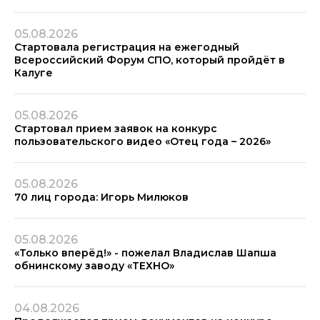
05.08.2026
Стартовала регистрация на ежегодный
Всероссийский Форум СПО, который пройдёт в
Калуге
05.08.2026
Стартовал прием заявок на конкурс
пользовательского видео «Отец года – 2026»
05.08.2026
70 лиц города: Игорь Милюков
05.08.2026
«Только вперёд!» - пожелал Владислав Шапша
обнинскому заводу «ТЕХНО»
04.08.2026