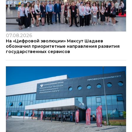
07.08.2026
На «Цифровой эволюции» Максут Шадаев
обозначил приоритетные направления развития
государственных сервисов