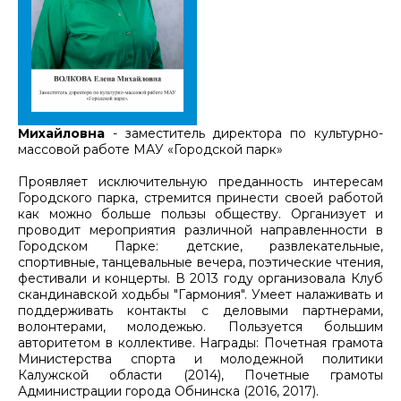
Михайловна
- заместитель директора по культурно-
массовой работе МАУ «Городской парк»
Проявляет исключительную преданность интересам
Городского парка, стремится принести своей работой
как можно больше пользы обществу. Организует и
проводит мероприятия различной направленности в
Городском Парке: детские, развлекательные,
спортивные, танцевальные вечера, поэтические чтения,
фестивали и концерты. В 2013 году организовала Клуб
скандинавской ходьбы "Гармония". Умеет налаживать и
поддерживать контакты с деловыми партнерами,
волонтерами, молодежью. Пользуется большим
авторитетом в коллективе. Награды: Почетная грамота
Министерства спорта и молодежной политики
Калужской области (2014), Почетные грамоты
Администрации города Обнинска (2016, 2017).