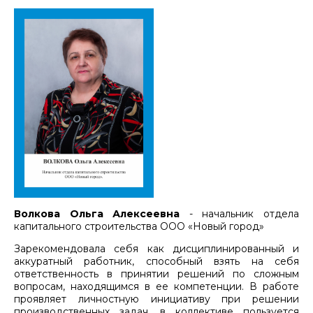
Волкова Ольга Алексеевна
- начальник отдела
капитального строительства ООО «Новый город»
Зарекомендовала себя как дисциплинированный и
аккуратный работник, способный взять на себя
ответственность в принятии решений по сложным
вопросам, находящимся в ее компетенции. В работе
проявляет личностную инициативу при решении
производственных задач, в коллективе пользуется