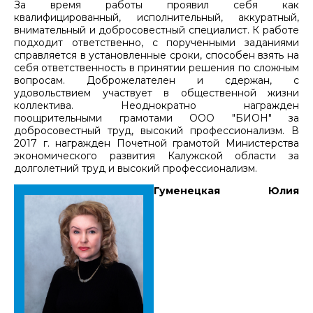
За время работы проявил себя как
квалифицированный, исполнительный, аккуратный,
внимательный и добросовестный специалист. К работе
подходит ответственно, с порученными заданиями
справляется в установленные сроки, способен взять на
себя ответственность в принятии решения по сложным
вопросам. Доброжелателен и сдержан, с
удовольствием участвует в общественной жизни
коллектива. Неоднократно награжден
поощрительными грамотами ООО "БИОН" за
добросовестный труд, высокий профессионализм. В
2017 г. награжден Почетной грамотой Министерства
экономического развития Калужской области за
долголетний труд и высокий профессионализм.
Гуменецкая Юлия