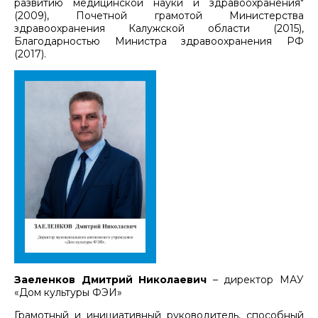
развитию медицинской науки и здравоохранения"
(2009), Почетной грамотой Министерства
здравоохранения Калужской области (2015),
Благодарностью Министра здравоохранения РФ
(2017).
Заеленков Дмитрий Николаевич
– директор МАУ
«Дом культуры ФЭИ»
Грамотный и инициативный руководитель, способный