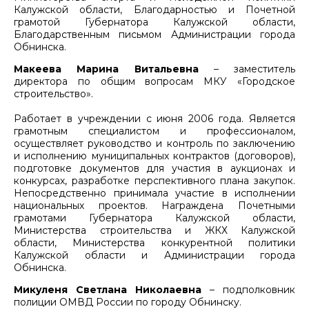
Калужской области, Благодарностью и Почетной
грамотой Губернатора Калужской области,
Благодарственным письмом Администрации города
Обнинска.
Макеева Марина Витальевна
– заместитель
директора по общим вопросам МКУ «Городское
строительство».
Работает в учреждении с июня 2006 года. Является
грамотным специалистом и профессионалом,
осуществляет руководство и контроль по заключению
и исполнению муниципальных контрактов (договоров),
подготовке документов для участия в аукционах и
конкурсах, разработке перспективного плана закупок.
Непосредственно принимала участие в исполнении
национальных проектов. Награждена Почетными
грамотами Губернатора Калужской области,
Министерства строительства и ЖКХ Калужской
области, Министерства конкурентной политики
Калужской области и Администрации города
Обнинска.
Микуленя Светлана Николаевна
– подполковник
полиции ОМВД России по городу Обнинску.