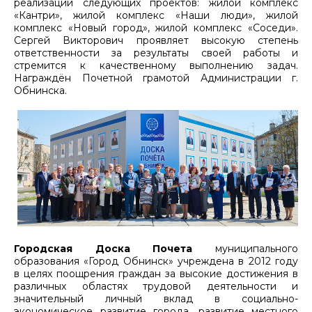
реализации следующих проектов: жилой комплекс
«Кантри», жилой комплекс «Наши люди», жилой
комплекс «Новый город», жилой комплекс «Соседи».
Сергей Викторович проявляет высокую степень
ответственности за результаты своей работы и
стремится к качественному выполнению задач.
Награждён Почетной грамотой Администрации г.
Обнинска.
Городская Доска Почета
муниципального
образования «Город Обнинск» учреждена в 2012 году
в целях поощрения граждан за высокие достижения в
различных областях трудовой деятельности и
значительный личный вклад в социально-
экономическое развитие города, развитие местного