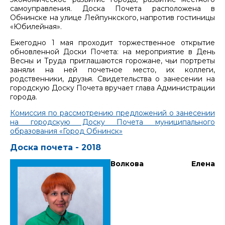
самоуправления. Доска Почета расположена в
Обнинске на улице Лейпункского, напротив гостиницы
«Юбилейная».
Ежегодно 1 мая проходит торжественное открытие
обновленной Доски Почета: на мероприятие в День
Весны и Труда приглашаются горожане, чьи портреты
заняли на ней почетное место, их коллеги,
родственники, друзья. Свидетельства о занесении на
городскую Доску Почета вручает глава Администрации
города.
Комиссия по рассмотрению предложений о занесении
на городскую Доску Почета муниципального
образования «Город Обнинск»
Доска почета - 2018
Волкова Елена