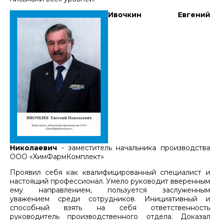
Ивочкин Евгений
Николаевич
- заместитель начальника производства
ООО «ХимФармКомплект»
Проявил себя как квалифицированный специалист и
настоящий профессионал. Умело руководит вверенным
ему направлением, пользуется заслуженным
уважением среди сотрудников. Инициативный и
способный взять на себя ответственность
руководитель производственного отдела. Доказал