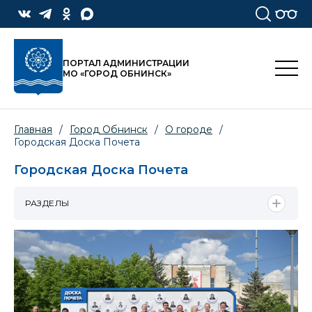
ПОРТАЛ АДМИНИСТРАЦИИ
МО «ГОРОД ОБНИНСК»
Главная
/
Город Обнинск
/
О городе
/
Городская Доска Почета
Городская Доска Почета
РАЗДЕЛЫ