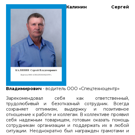
Калинин Сергей
Владимирович
- водитель ООО «Спецтехноцентр»
Зарекомендовал себя как ответственный,
трудолюбивый и безотказный сотрудник. Всегда
сохраняет оптимизм, выдержку и позитивное
отношение к работе и коллегам. В коллективе проявил
себя надежным товарищем, готовым оказать помощь
сотрудникам организации и поддержать их в любой
ситуации. Неоднократно был награжден грамотами и