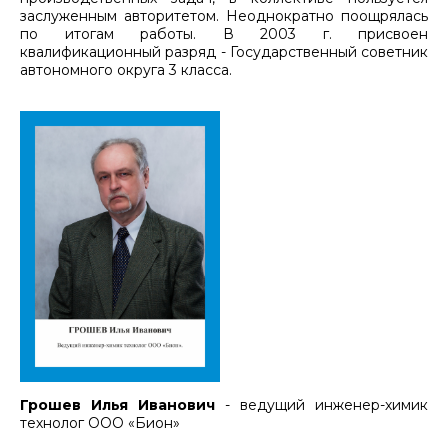
заслуженным авторитетом. Неоднократно поощрялась
по итогам работы. В 2003 г. присвоен
квалификационный разряд - Государственный советник
автономного округа 3 класса.
Грошев Илья Иванович
- ведущий инженер-химик
технолог ООО «Бион»