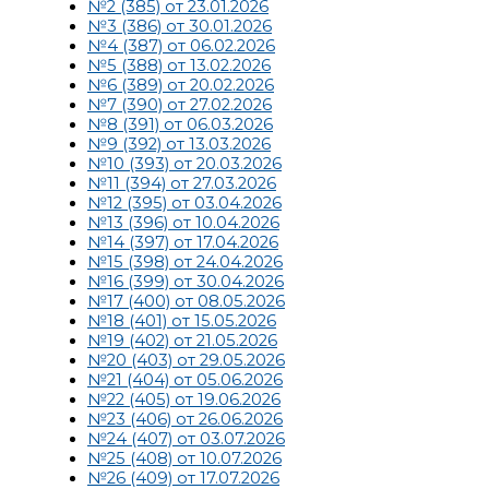
№2 (385) от 23.01.2026
№3 (386) от 30.01.2026
№4 (387) от 06.02.2026
№5 (388) от 13.02.2026
№6 (389) от 20.02.2026
№7 (390) от 27.02.2026
№8 (391) от 06.03.2026
№9 (392) от 13.03.2026
№10 (393) от 20.03.2026
№11 (394) от 27.03.2026
№12 (395) от 03.04.2026
№13 (396) от 10.04.2026
№14 (397) от 17.04.2026
№15 (398) от 24.04.2026
№16 (399) от 30.04.2026
№17 (400) от 08.05.2026
№18 (401) от 15.05.2026
№19 (402) от 21.05.2026
№20 (403) от 29.05.2026
№21 (404) от 05.06.2026
№22 (405) от 19.06.2026
№23 (406) от 26.06.2026
№24 (407) от 03.07.2026
№25 (408) от 10.07.2026
№26 (409) от 17.07.2026