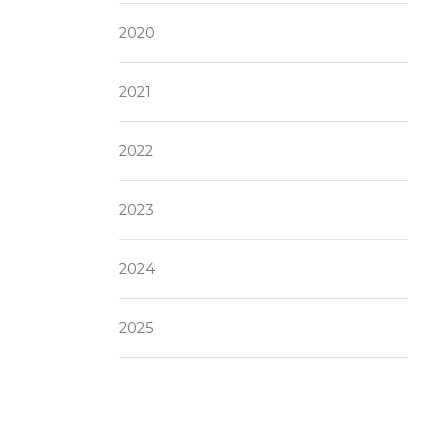
2020
2021
2022
2023
2024
2025