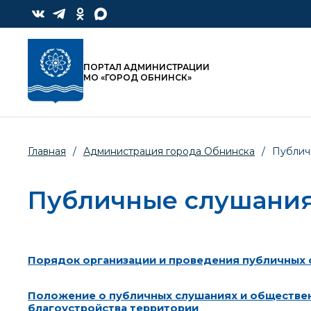
ПОРТАЛ АДМИНИСТРАЦИИ
МО «ГОРОД ОБНИНСК»
Главная
/
Администрация города Обнинска
/
Публич
Публичные слушани
Порядок организации и проведения публичных 
Положение о публичных слушаниях и обществе
благоустройства территории