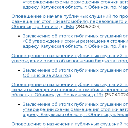
утверждении схемы размещения стоянки авто
адресу: Калужская область, г. Обнинск, пр. Марк
Оповещение о начале публичных слушаний по про
размещения стоянки автомобиля, перевозящего инва
Обнинск, пр. Ленина, д. 166»
(28.05.2024)
Заключение об итогах публичных слушаний от
«Об утверждении схемы размещения стоянки 
адресу: Калужская область, г. Обнинск, пр. Лени
Оповещение о назначении публичных слушаний п
утверждении отчета об исполнении бюджета город
Заключение об итогах публичных слушаний от 
Обнинска за 2023 год
Оповещение о назначении публичных слушаний по
схемы размещения стоянки автомобиля, перевозяще
область, г. Обнинск, ул. Белкинская, д. 19»
(25.04.2024
Заключение об итогах публичных слушаний от
утверждении схемы размещения стоянки авто
адресу: Калужская область, г. Обнинск, ул. Белк
Оповещение о назначении публичных слушаний по