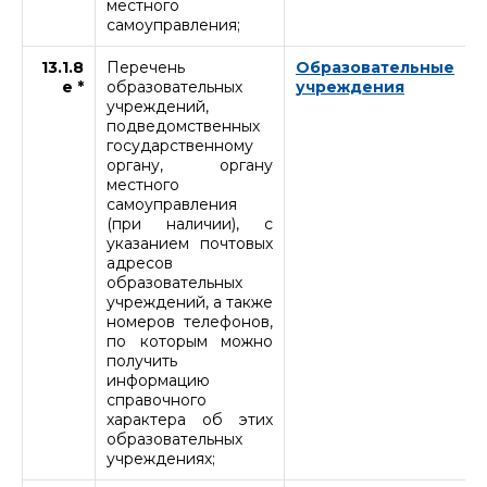
местного
самоуправления;
13.1.8
Перечень
Образовательные
е *
образовательных
учреждения
учреждений,
подведомственных
государственному
органу, органу
местного
самоуправления
(при наличии), с
указанием почтовых
адресов
образовательных
учреждений, а также
номеров телефонов,
по которым можно
получить
информацию
справочного
характера об этих
образовательных
учреждениях;