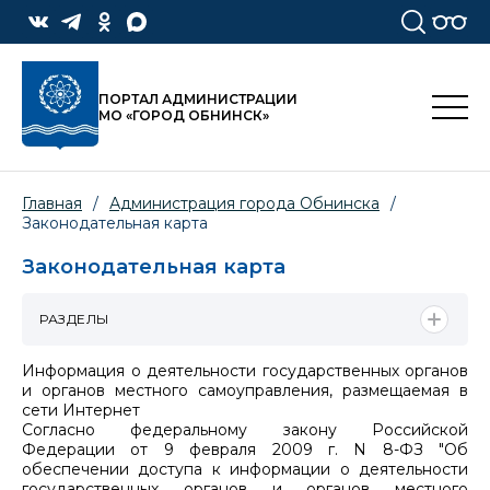
ПОРТАЛ АДМИНИСТРАЦИИ
МО «ГОРОД ОБНИНСК»
Главная
/
Администрация города Обнинска
/
Законодательная карта
Законодательная карта
РАЗДЕЛЫ
Информация о деятельности государственных органов
и органов местного самоуправления, размещаемая в
сети Интернет
Согласно федеральному закону Российской
Федерации от 9 февраля 2009 г. N 8-ФЗ "Об
обеспечении доступа к информации о деятельности
государственных органов и органов местного