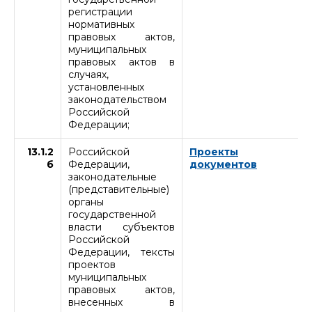
регистрации
нормативных
правовых актов,
муниципальных
правовых актов в
случаях,
установленных
законодательством
Российской
Федерации;
13.1.2
Российской
Проекты
б
Федерации,
документов
законодательные
(представительные)
органы
государственной
власти субъектов
Российской
Федерации, тексты
проектов
муниципальных
правовых актов,
внесенных в