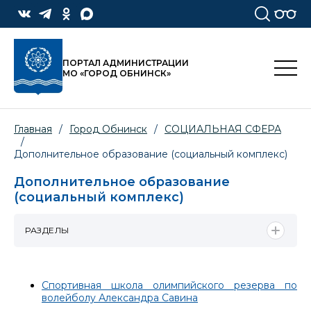
ПОРТАЛ АДМИНИСТРАЦИИ
МО «ГОРОД ОБНИНСК»
Главная
/
Город Обнинск
/
СОЦИАЛЬНАЯ СФЕРА
/
Дополнительное образование (социальный комплекс)
Дополнительное образование
(социальный комплекс)
РАЗДЕЛЫ
Спортивная школа олимпийского резерва по
волейболу Александра Савина