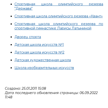
Cпортивная школа олимпийского резерва
"Держава"
Спортивная школа олимпийского резерва «Квант»
Спортивная школа олимпийского резерва по
спортивной гимнастике Ларисы Латыниной
Дворец спорта
Детская школа искусств №1
Детская школа искусств №2
Детская художественная школа
Школа изобразительных искусств
Создано: 25.01.2011 15:08
Дата последнего обновления страницы: 06.09.2022
11:48