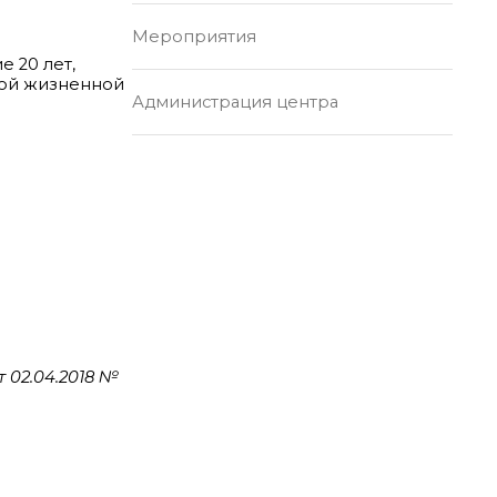
Мероприятия
 20 лет,
ной жизненной
Администрация центра
02.04.2018 №