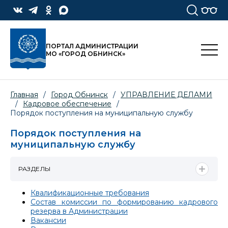
ПОРТАЛ АДМИНИСТРАЦИИ
МО «ГОРОД ОБНИНСК»
Главная
/
Город Обнинск
/
УПРАВЛЕНИЕ ДЕЛАМИ
/
Кадровое обеспечение
/
Порядок поступления на муниципальную службу
Порядок поступления на
муниципальную службу
РАЗДЕЛЫ
Квалификационные требования
Состав комиссии по формированию кадрового
резерва в Администрации
Вакансии