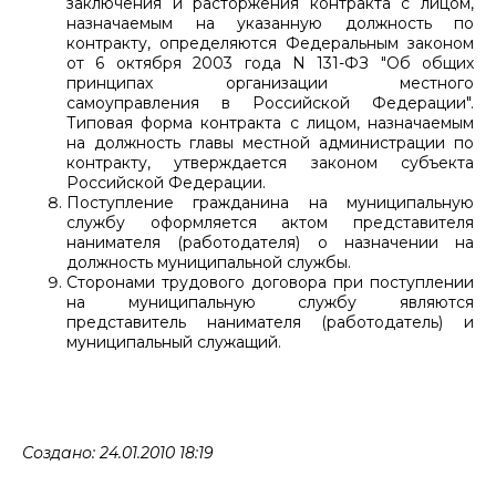
заключения и расторжения контракта с лицом,
назначаемым на указанную должность по
контракту, определяются Федеральным законом
от 6 октября 2003 года N 131-ФЗ "Об общих
принципах организации местного
самоуправления в Российской Федерации".
Типовая форма контракта с лицом, назначаемым
на должность главы местной администрации по
контракту, утверждается законом субъекта
Российской Федерации.
Поступление гражданина на муниципальную
службу оформляется актом представителя
нанимателя (работодателя) о назначении на
должность муниципальной службы.
Сторонами трудового договора при поступлении
на муниципальную службу являются
представитель нанимателя (работодатель) и
муниципальный служащий.
Создано: 24.01.2010 18:19