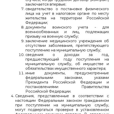
заключается впервые;
свидетельство о постановке физического
лица на учет в налоговом органе по месту
жительства на территории Российской
Федерации;
документы воинского учета - для
военнообязанных и лиц, подлежащих
призыву на военную службу;
заключение медицинского учреждения об
отсутствии заболевания, препятствующего
поступлению на муниципальную службу;
сведения о доходах за год,
предшествующий году поступления на
муниципальную службу, об имуществе и
обязательствах имущественного характера;
иные документы, предусмотренные
федеральными законами, указами
Президента Российской Федерации и
постановлениями Правительства
Российской Федерации.
Сведения, представленные в соответствии с
настоящим Федеральным законом гражданином
при поступлении на муниципальную службу,
могут подвергаться проверке в установленном