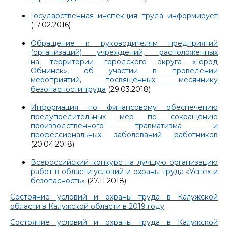
Государственная инспекция труда информирует
(17.02.2016)
Обращение к руководителям предприятий
(организаций) учреждений, расположенных
на территории городского округа «Город
Обнинск», об участии в проведении
мероприятий, посвященных месячнику
безопасности труда
(29.03.2018)
Информация по финансовому обеспечению
предупредительных мер по сокращению
производственного травматизма и
профессиональных заболеваний работников
(20.04.2018)
Всероссийский конкурс на лучшую организацию
работ в области условий и охраны труда «Успех и
безопасность»
(27.11.2018)
Состояние условий и охраны труда в Калужской
области в Калужской области в 2019 году
Состояние условий и охраны труда в Калужской