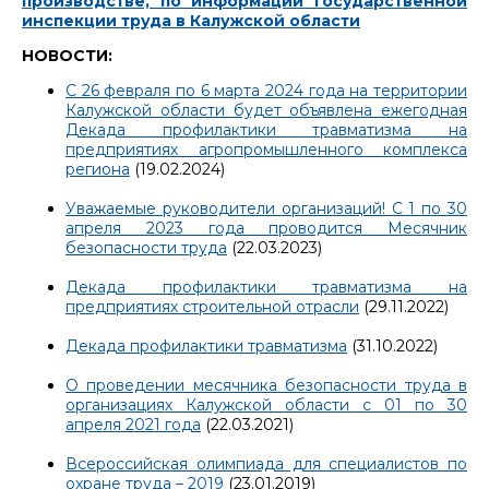
производстве, по информации Государственной
инспекции труда в Калужской области
НОВОСТИ:
С 26 февраля по 6 марта 2024 года на территории
Калужской области будет объявлена ежегодная
Декада профилактики травматизма на
предприятиях агропромышленного комплекса
региона
(19.02.2024)
Уважаемые руководители организаций! С 1 по 30
апреля 2023 года проводится Месячник
безопасности труда
(22.03.2023)
Декада профилактики травматизма на
предприятиях строительной отрасли
(29.11.2022)
Декада профилактики травматизма
(31.10.2022)
О проведении месячника безопасности труда в
организациях Калужской области с 01 по 30
апреля 2021 года
(22.03.2021)
Всероссийская олимпиада для специалистов по
охране труда – 2019
(23.01.2019)