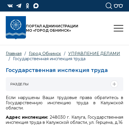
ПОРТАЛ АДМИНИСТРАЦИИ
МО «ГОРОД ОБНИНСК»
Главная
/
Город Обнинск
/
УПРАВЛЕНИЕ ДЕЛАМИ
/
Государственная инспекция труда
Государственная инспекция труда
РАЗДЕЛЫ
Если нарушены Ваши трудовые права обратитесь в
Государственную инспекцию труда в Калужской
области.
Адрес инспекции:
248030 г. Калуга, Государственная
инспекция труда в Калужской области, ул. Герцена, д.16