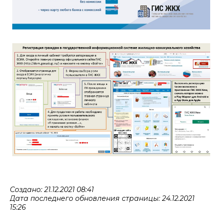
Создано: 21.12.2021 08:41
Дата последнего обновления страницы: 24.12.2021
15:26