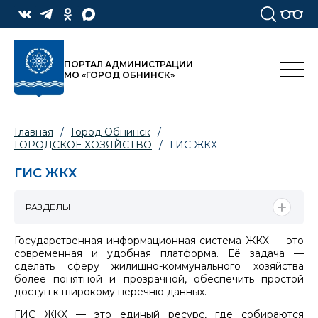
ПОРТАЛ АДМИНИСТРАЦИИ
МО «ГОРОД ОБНИНСК»
Главная
/
Город Обнинск
/
ГОРОДСКОЕ ХОЗЯЙСТВО
/
ГИС ЖКХ
ГИС ЖКХ
РАЗДЕЛЫ
Государственная информационная система ЖКХ — это
современная и удобная платформа. Её задача —
сделать сферу жилищно-коммунального хозяйства
более понятной и прозрачной, обеспечить простой
доступ к широкому перечню данных.
ГИС ЖКХ — это единый ресурс, где собираются