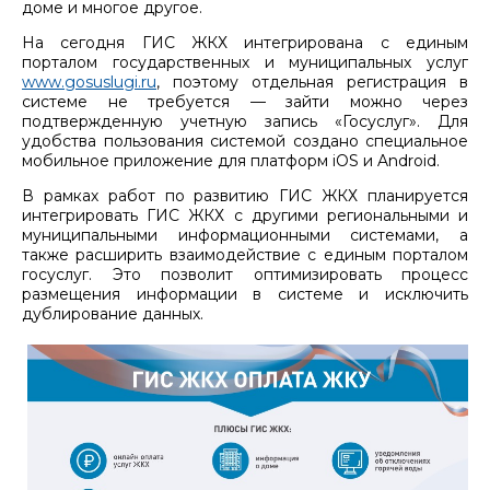
доме и многое другое.
На сегодня ГИС ЖКХ интегрирована с единым
порталом государственных и муниципальных услуг
www.gosuslugi.ru
, поэтому отдельная регистрация в
системе не требуется — зайти можно через
подтвержденную учетную запись «Госуслуг». Для
удобства пользования системой создано специальное
мобильное приложение для платформ iOS и Android.
В рамках работ по развитию ГИС ЖКХ планируется
интегрировать ГИС ЖКХ с другими региональными и
муниципальными информационными системами, а
также расширить взаимодействие с единым порталом
госуслуг. Это позволит оптимизировать процесс
размещения информации в системе и исключить
дублирование данных.