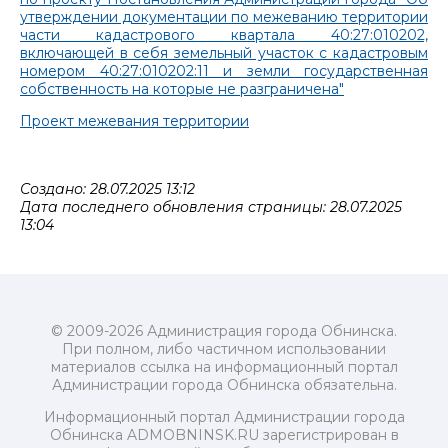
утверждении документации по межеванию территории
части кадастрового квартала 40:27:010202,
включающей в себя земельный участок с кадастровым
номером 40:27:010202:11 и земли государственная
собственность на которые не разграничена"
Проект межевания территории
Создано: 28.07.2025 13:12
Дата последнего обновления страницы: 28.07.2025
13:04
© 2009-2026 Администрация города Обнинска.
При полном, либо частичном использовании
материалов ссылка на информационный портал
Администрации города Обнинска обязательна.
Информационный портал Администрации города
Обнинска ADMOBNINSK.RU зарегистрирован в