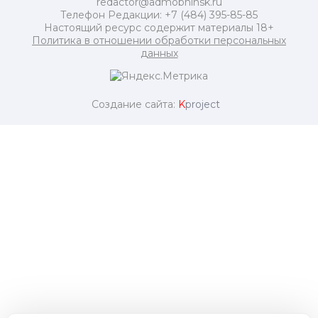
redactor@admobninsk.ru
Телефон Редакции: +7 (484) 395-85-85
Настоящий ресурс содержит материалы 18+
Политика в отношении обработки персональных
данных
Создание сайта:
K
project