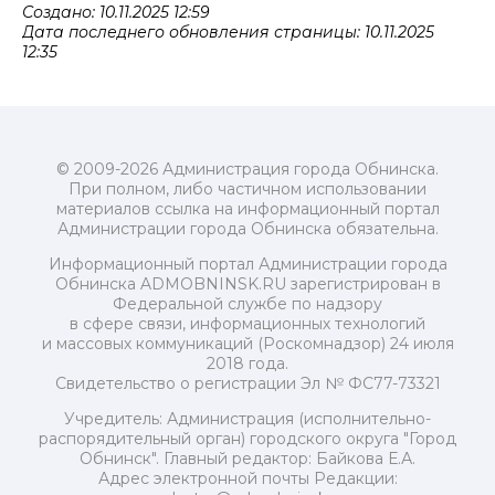
Создано: 10.11.2025 12:59
Дата последнего обновления страницы: 10.11.2025
12:35
© 2009-2026 Администрация города Обнинска.
При полном, либо частичном использовании
материалов ссылка на информационный портал
Администрации города Обнинска обязательна.
Информационный портал Администрации города
Обнинска ADMOBNINSK.RU зарегистрирован в
Федеральной службе по надзору
в сфере связи, информационных технологий
и массовых коммуникаций (Роскомнадзор) 24 июля
2018 года.
Свидетельство о регистрации Эл № ФС77-73321
Учредитель: Администрация (исполнительно-
распорядительный орган) городского округа "Город
Обнинск". Главный редактор: Байкова Е.А.
Адрес электронной почты Редакции: