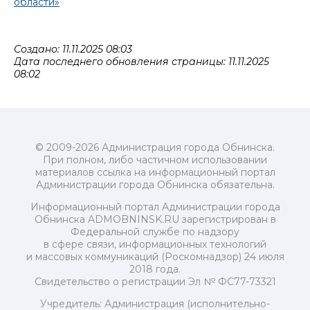
области»
Создано: 11.11.2025 08:03
Дата последнего обновления страницы: 11.11.2025
08:02
© 2009-2026 Администрация города Обнинска.
При полном, либо частичном использовании
материалов ссылка на информационный портал
Администрации города Обнинска обязательна.
Информационный портал Администрации города
Обнинска ADMOBNINSK.RU зарегистрирован в
Федеральной службе по надзору
в сфере связи, информационных технологий
и массовых коммуникаций (Роскомнадзор) 24 июля
2018 года.
Свидетельство о регистрации Эл № ФС77-73321
Учредитель: Администрация (исполнительно-