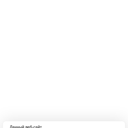
Данный веб-сайт