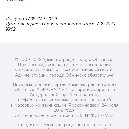
Создано: 17.09.2025 10:09
Дата последнего обновления страницы: 17.09.2025
10:02
© 2009-2026 Администрация города Обнинска.
При полном, либо частичном использовании
материалов ссылка на информационный портал
Администрации города Обнинска обязательна.
Информационный портал Администрации города
Обнинска ADMOBNINSK.RU зарегистрирован в
Федеральной службе по надзору
в сфере связи, информационных технологий
и массовых коммуникаций (Роскомнадзор) 24 июля
2018 года.
Свидетельство о регистрации Эл № ФС77-73321
Учредитель: Администрация (исполнительно-