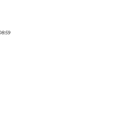
08:59