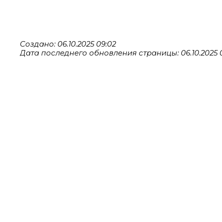
Создано: 06.10.2025 09:02
Дата последнего обновления страницы: 06.10.2025 