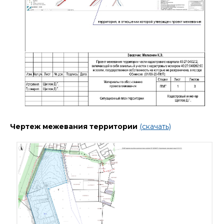
Чертеж межевания территории
(скачать)