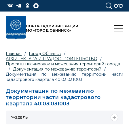
ПОРТАЛ АДМИНИСТРАЦИИ
МО «ГОРОД ОБНИНСК»
Главная
/
Город Обнинск
/
АРХИТЕКТУРА И ГРАДОСТРОИТЕЛЬСТВО
/
Проекты планировок и межевания территорий города
/
Документация по межеванию территорий
/
Документация по межеванию территории части
кадастрового квартала 40:03:031003
Документация по межеванию
территории части кадастрового
квартала 40:03:031003
РАЗДЕЛЫ