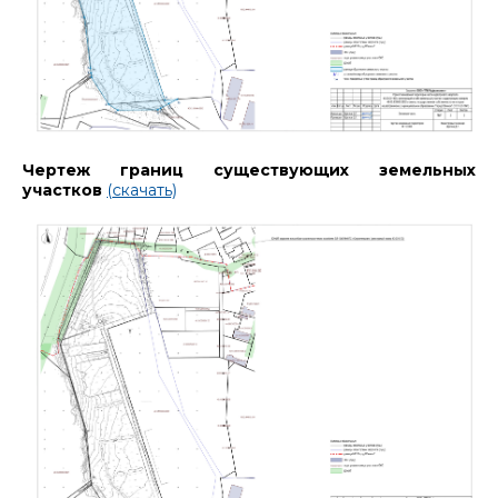
Чертеж границ существующих земельных
участков
(скачать)