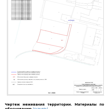
Чертеж межевания территории. Материалы по
обоснованию
(скачать)