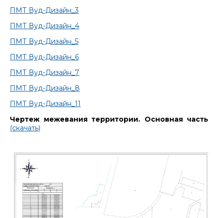
ПМТ Вуд-Дизайн_3
ПМТ Вуд-Дизайн_4
ПМТ Вуд-Дизайн_5
ПМТ Вуд-Дизайн_6
ПМТ Вуд-Дизайн_7
ПМТ Вуд-Дизайн_8
ПМТ Вуд-Дизайн_11
Чертеж межевания территории. Основная часть
(скачать)