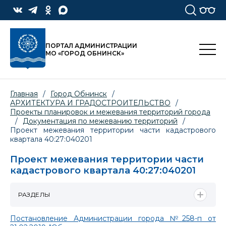
ПОРТАЛ АДМИНИСТРАЦИИ
МО «ГОРОД ОБНИНСК»
Главная
/
Город Обнинск
/
АРХИТЕКТУРА И ГРАДОСТРОИТЕЛЬСТВО
/
Проекты планировок и межевания территорий города
/
Документация по межеванию территорий
/
Проект межевания территории части кадастрового
квартала 40:27:040201
Проект межевания территории части
кадастрового квартала 40:27:040201
РАЗДЕЛЫ
Постановление Администрации города №258-п от