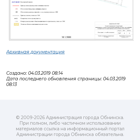
Архивная документация
Создано: 04.03.2019 08:14
Дата последнего обновления страницы: 04.03.2019
08:13
© 2009-2026 Администрация города Обнинска.
При полном, либо частичном использовании
материалов ссылка на информационный портал
Администрации города Обнинска обязательна.