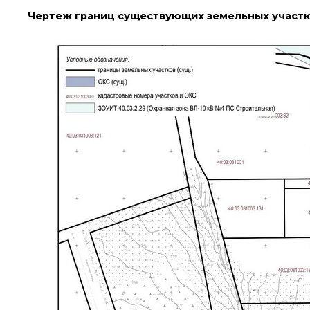
Чертеж границ существующих земельных участ