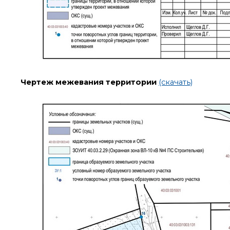
Чертеж межевания территории
(скачать)