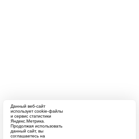
Данный веб-сайт
использует cookie-файлы
и сервис статистики
Яндекс.Метрика.
Продолжая использовать
данный сайт, вы
соглашаетесь на