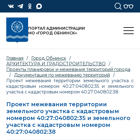
ПОРТАЛ АДМИНИСТРАЦИИ
МО «ГОРОД ОБНИНСК»
Главная
/
Город Обнинск
/
АРХИТЕКТУРА И ГРАДОСТРОИТЕЛЬСТВО
/
Проекты планировок и межевания территорий города
/
Документация по межеванию территорий
/
Проект межевания территории земельного участка с
кадастровым номером 40:27:040802:35 и земельного
участка с кадастровым номером 40:27:040802:38
Проект межевания территории
земельного участка с кадастровым
номером 40:27:040802:35 и земельного
участка с кадастровым номером
40:27:040802:38