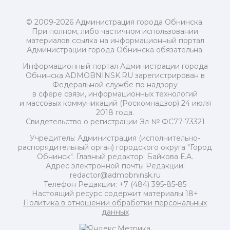
© 2009-2026 Администрация города Обнинска.
При полном, либо частичном использовании
материалов ссылка на информационный портал
Администрации города Обнинска обязательна.
Информационный портал Администрации города
Обнинска ADMOBNINSK.RU зарегистрирован в
Федеральной службе по надзору
в сфере связи, информационных технологий
и массовых коммуникаций (Роскомнадзор) 24 июля
2018 года.
Свидетельство о регистрации Эл № ФС77-73321
Учредитель: Администрация (исполнительно-
распорядительный орган) городского округа "Город
Обнинск". Главный редактор: Байкова Е.А.
Адрес электронной почты Редакции:
redactor@admobninsk.ru
Телефон Редакции: +7 (484) 395-85-85
Настоящий ресурс содержит материалы 18+
Политика в отношении обработки персональных
данных