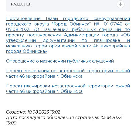
РАЗДЕЛЫ
Постановление Главы городского самоуправления
городского округа "Город Обнинск" № 01-07/46 от
07.08.2023 «О назначении публичных слушаний по
проекту постановления Администрации города «Об
утверждении документации по планировке и
межеванию территории южной части 46 микрорайона
города Обнинска»
Оповещение о назначении публичных слушаний
Проект межевания незастроенной территории южной
части 46 микрорайона г. Обнинска
Проект планировки незастроенной территории южной
части 46 микрорайона г. Обнинска
Создано: 10.08.2023 15:02
Дата последнего обновления страницы: 10.08.2023
15:00