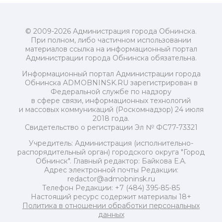
© 2009-2026 Администрация города Обнинска.
При полном, либо частичном использовании
материалов ссылка на информационный портал
Администрации города Обнинска обязательна.
Информационный портал Администрации города
Обнинска ADMOBNINSK.RU зарегистрирован в
Федеральной службе по надзору
в сфере связи, информационных технологий
и массовых коммуникаций (Роскомнадзор) 24 июля
2018 года.
Свидетельство о регистрации Эл № ФС77-73321
Учредитель: Администрация (исполнительно-
распорядительный орган) городского округа "Город
Обнинск". Главный редактор: Байкова Е.А.
Адрес электронной почты Редакции:
redactor@admobninsk.ru
Телефон Редакции: +7 (484) 395-85-85
Настоящий ресурс содержит материалы 18+
Политика в отношении обработки персональных
данных