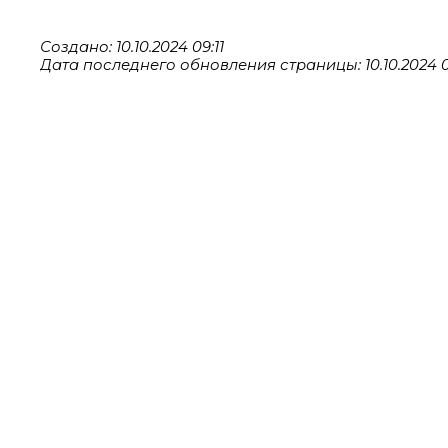
Создано: 10.10.2024 09:11
Дата последнего обновления страницы: 10.10.2024 