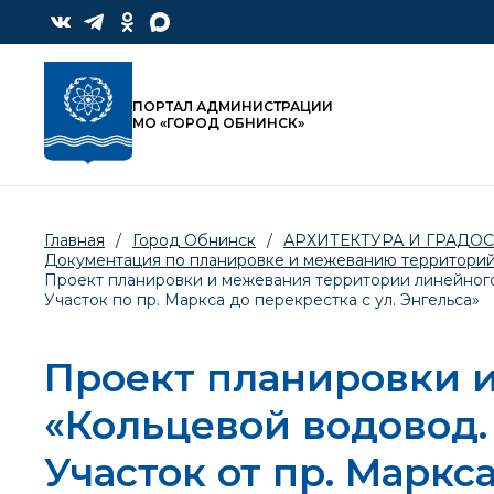
ПОРТАЛ АДМИНИСТРАЦИИ
МО «ГОРОД ОБНИНСК»
Главная
/
Город Обнинск
/
АРХИТЕКТУРА И ГРАДО
Документация по планировке и межеванию территори
Проект планировки и межевания территории линейного о
Участок по пр. Маркса до перекрестка с ул. Энгельса»
Проект планировки 
«Кольцевой водовод. 
Участок от пр. Маркса