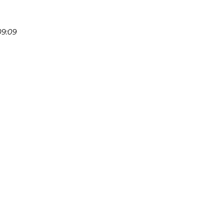
09:09