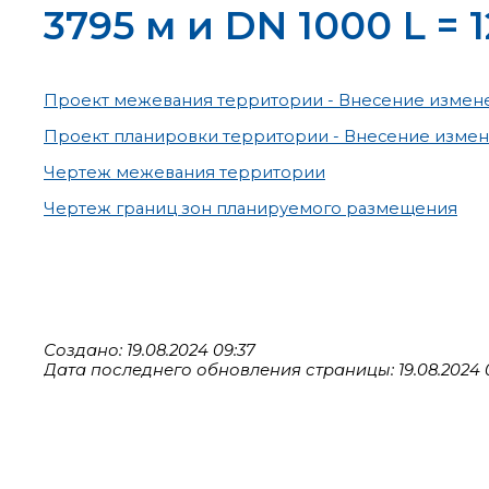
3795 м и DN 1000 L = 
Проект межевания территории - Внесение измене
Проект планировки территории - Внесение измен
Чертеж межевания территории
Чертеж границ зон планируемого размещения
Создано: 19.08.2024 09:37
Дата последнего обновления страницы: 19.08.2024 