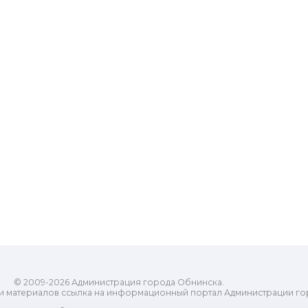
© 2009-2026 Администрация города Обнинска.
и материалов ссылка на информационный портал Администрации го