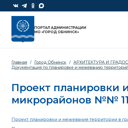
ПОРТАЛ АДМИНИСТРАЦИИ
МО «ГОРОД ОБНИНСК»
Главная
/
Город Обнинск
/
АРХИТЕКТУРА И ГРАДО
Документация по планировке и межеванию территори
Проект планировки и
микрорайонов №№ 11,
Проект планировки и межевания территории в гр