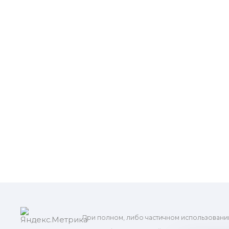
При полном, либо частичном использовани