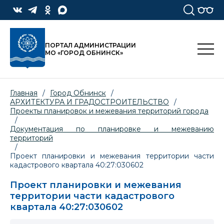
ПОРТАЛ АДМИНИСТРАЦИИ
МО «ГОРОД ОБНИНСК»
Главная
/
Город Обнинск
/
АРХИТЕКТУРА И ГРАДОСТРОИТЕЛЬСТВО
/
Проекты планировок и межевания территорий города
/
Документация по планировке и межеванию
территорий
/
Проект планировки и межевания территории части
кадастрового квартала 40:27:030602
Проект планировки и межевания
территории части кадастрового
квартала 40:27:030602