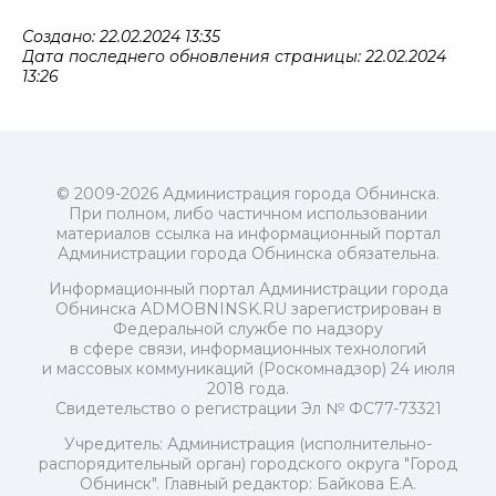
Создано: 22.02.2024 13:35
Дата последнего обновления страницы: 22.02.2024
13:26
© 2009-2026 Администрация города Обнинска.
При полном, либо частичном использовании
материалов ссылка на информационный портал
Администрации города Обнинска обязательна.
Информационный портал Администрации города
Обнинска ADMOBNINSK.RU зарегистрирован в
Федеральной службе по надзору
в сфере связи, информационных технологий
и массовых коммуникаций (Роскомнадзор) 24 июля
2018 года.
Свидетельство о регистрации Эл № ФС77-73321
Учредитель: Администрация (исполнительно-
распорядительный орган) городского округа "Город
Обнинск". Главный редактор: Байкова Е.А.