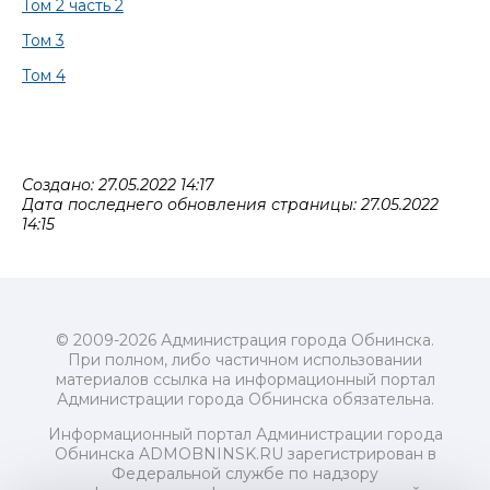
Том 2 часть 2
Том 3
Том 4
Создано: 27.05.2022 14:17
Дата последнего обновления страницы: 27.05.2022
14:15
© 2009-2026 Администрация города Обнинска.
При полном, либо частичном использовании
материалов ссылка на информационный портал
Администрации города Обнинска обязательна.
Информационный портал Администрации города
Обнинска ADMOBNINSK.RU зарегистрирован в
Федеральной службе по надзору