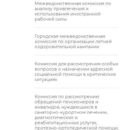
Межведомственная комиссия по
анализу привлечения и
использования иностранной
рабочей силы
Городская межведомственная
комиссия по организации летней
оздоровительной кампании
Комиссия для рассмотрения особых
вопросов о назначении адресной
социальной помощи в критических
ситуациях
Комиссия по рассмотрению
обращений пенсионеров и
инвалидов, нуждающихся в
санаторно-курортном лечении,
диагностических и
реабилитационных услугах,
протезно-ортопедической помощи,