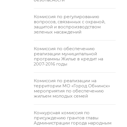
Комиссия по регулированию
вопросов, связанных с охраной,
защитой и воспроизводством
зеленых насаждений
Комиссия по обеспечению
реализации муниципальной
программы Жилье в кредит на
2007-2016 годы
Комиссия по реализации на
территории МО «Город Обнинск»
мероприятия по обеспечению
жильем молодых семей
Конкурсная комиссия по
присуждению грантов главы
Администрации города народным