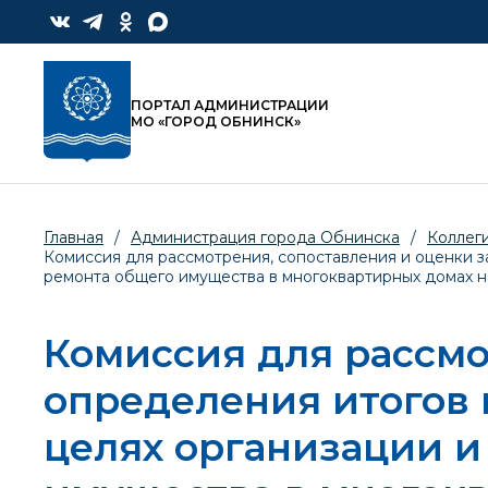
ПОРТАЛ АДМИНИСТРАЦИИ
МО «ГОРОД ОБНИНСК»
Главная
/
Администрация города Обнинска
/
Коллег
Комиссия для рассмотрения, сопоставления и оценки з
ремонта общего имущества в многоквартирных домах 
Комиссия для рассмо
определения итогов 
целях организации и