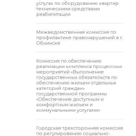
услугах по оборудованию квартир
техническими средствами
реабилитации
Межведомственная комиссия по
профилактике правонарушений в г.
Обнинске
Комиссия по обеспечению
реализации комплекса процессных
мероприятий «Выполнение
государственных обязательств по
обеспечению жильем отдельных
категорий граждан»
государственной программы
«Обеспечение доступным и
комфортным жильем и
коммунальными услугами»
Городская трехсторонняя комиссия
по регулированию социально-