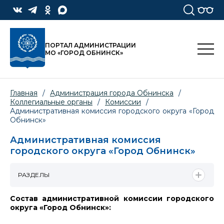
ПОРТАЛ АДМИНИСТРАЦИИ
МО «ГОРОД ОБНИНСК»
Главная
/
Администрация города Обнинска
/
Коллегиальные органы
/
Комиссии
/
Административная комиссия городского округа «Город
Обнинск»
Административная комиссия
городского округа «Город Обнинск»
РАЗДЕЛЫ
Состав административной комиссии городского
округа «Город Обнинск»: