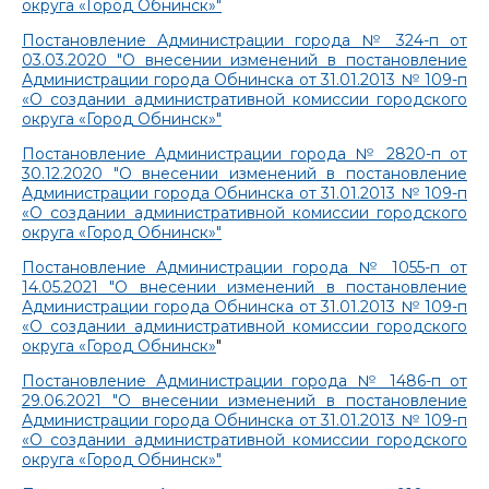
округа «Город Обнинск»"
Постановление Администрации города № 324-п от
03.03.2020 "О внесении изменений в постановление
Администрации города Обнинска от 31.01.2013 № 109-п
«О создании административной комиссии городского
округа «Город Обнинск»"
Постановление Администрации города № 2820-п от
30.12.2020 "О внесении изменений в постановление
Администрации города Обнинска от 31.01.2013 № 109-п
«О создании административной комиссии городского
округа «Город Обнинск»"
Постановление Администрации города № 1055-п от
14.05.2021 "О внесении изменений в постановление
Администрации города Обнинска от 31.01.2013 № 109-п
«О создании административной комиссии городского
округа «Город Обнинск»
"
Постановление Администрации города № 1486-п от
29.06.2021 "О внесении изменений в постановление
Администрации города Обнинска от 31.01.2013 № 109-п
«О создании административной комиссии городского
округа «Город Обнинск»"