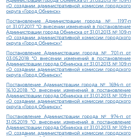
Администрации города Обнинска от 31.05.2013 № 109-п
«О создании административной комиссии городского
округа «Город Обнинск»
Постановление Администрации города № 1197-п
от 31.07.2017 "О внесении изменений в постановление
Администрации города Обнинска от 31.01.2013 № 109-п
«О создании административной комиссии городского
округа «Город Обнинск»"
Постановление Администрации города № 701-п от
03.05.2018 "О внесении изменений в постановление
Администрации города Обнинска от 31.01.2013 № 109-п
«О создании административной комиссии городского
округа «Город Обнинск»"
Постановление Администрации города № 1694-п от
16.10.2018 "О внесении изменений в постановление
Администрации города Обнинска от 31.01.2013 № 109-п
«О создании административной комиссии городского
округа «Город Обнинск»"
Постановление Администрации города № 974-п от
31.05.2019 "О внесении изменений в постановление
Администрации города Обнинска от 31.01.2013 № 109-п
«О создании административной комиссии городского