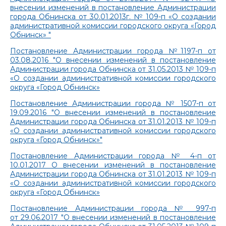
внесении изменений в постановление Администрации
города Обнинска от 30.01.2013г. № 109-п «О создании
административной комиссии городского округа «Город
Обнинск» "
Постановление Администрации города №1197-п от
03.08.2016 "О внесении изменений в постановление
Администрации города Обнинска от 31.05.2013 № 109-п
«О создании административной комиссии городского
округа «Город Обнинск»
Постановление Администрации города № 1507-п от
19.09.2016 "О внесении изменений в постановление
Администрации города Обнинска от 31.01.2013 № 109-п
«О создании административной комиссии городского
округа «Город Обнинск»"
Постановление Администрации города № 4-п от
10.01.2017 О внесении изменений в постановление
Администрации города Обнинска от 31.01.2013 № 109-п
«О создании административной комиссии городского
округа «Город Обнинск»
Постановление Администрации города № 997-п
от 29.06.2017 "О внесении изменений в постановление