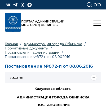
ПОРТАЛ АДМИНИСТРАЦИИ
МО «ГОРОД ОБНИНСК»
Главная
/
Администрация города Обнинска
/
Нормативные документы
/
Постановления администрации
/
Постановление №872-п от 08.06.2016
Постановление №872-п от 08.06.2016
РАЗДЕЛЫ
Калужская область
АДМИНИСТРАЦИЯ ГОРОДА ОБНИНСКА
ПОСТАНОВЛЕНИЕ