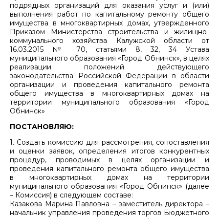
подрядных организаций для оказания услуг и (или)
выполнения работ по капитальному ремонту общего
имущества в многоквартирных домах, утвержденного
Приказом Министерства строительства и жилищно-
коммунального хозяйства Калужской области от
16.03.2015 № 70, статьями 8, 32, 34 Устава
муниципального образования «Город Обнинск», в целях
реализации положений действующего
законодательства Российской Федерации в области
организации и проведения капитального ремонта
общего имущества в многоквартирных домах на
территории муниципального образования «Город
Обнинск»
ПОСТАНОВЛЯЮ:
1. Создать комиссию для рассмотрения, сопоставления
и оценки заявок, определения итогов конкурентных
процедур, проводимых в целях организации и
проведения капитального ремонта общего имущества
в многоквартирных домах на территории
муниципального образования «Город Обнинск» (далее
– Комиссия) в следующем составе:
Казакова Марина Павловна – заместитель директора –
начальник управления проведения торгов Бюджетного