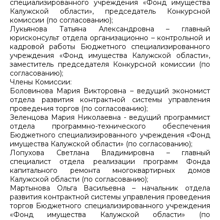
специализированного учреждения «Фонд имущества
Калужской области», председатель Конкурсной
комиссии (по согласованию);
Лукьянова Татьяна Александровна – главный
юрисконсульт отдела организационно – контрольной и
кадровой работы Бюджетного специализированного
учреждения «Фонд имущества Калужской области»,
заместитель председателя Конкурсной комиссии (по
согласованию);
Члены Комиссии:
Боловинова Мария Викторовна – ведущий экономист
отдела развития контрактной системы управления
проведения торгов (по согласованию);
Зеленцова Мария Николаевна - ведущий программист
отдела программно-технического обеспечения
Бюджетного специализированного учреждения «Фонд
имущества Калужской области» (по согласованию);
Лопухова Светлана Владимировна – главный
специалист отдела реализации программ Фонда
капитального ремонта многоквартирных домов
Калужской области (по согласованию);
Мартынова Ольга Васильевна – начальник отдела
развития контрактной системы управления проведения
торгов Бюджетного специализированного учреждения
«Фонд имущества Калужской области» (по