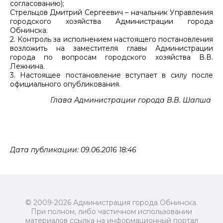
согласованию);
Стрельцов Дмитрий Сергеевич – начальник Управления
городского хозяйства Администрации города
Обнинска.
2. Контроль за исполнением настоящего постановления
возложить на заместителя главы Администрации
города по вопросам городского хозяйства В.В.
Лежнина.
3. Настоящее постановление вступает в силу после
официального опубликования.
Глава Администрации города В.В. Шапша
Дата публикации: 09.06.2016 18:46
© 2009-2026 Администрация города Обнинска.
При полном, либо частичном использовании
материалов ссылка на информационный портал