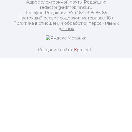
Адрес электронной почты Редакции:
redactor@admobninsk.ru
Телефон Редакции: +7 (484) 395-85-85
Настоящий ресурс содержит материалы 18+
Политика в отношении обработки персональных
данных
Создание сайта:
K
project