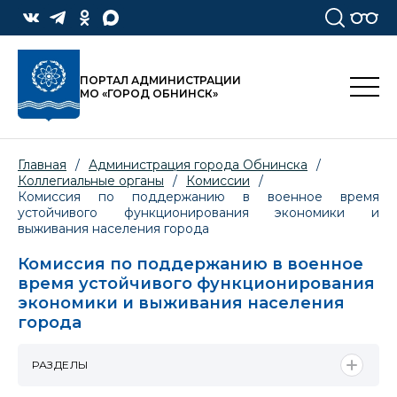
ПОРТАЛ АДМИНИСТРАЦИИ
МО «ГОРОД ОБНИНСК»
Главная
/
Администрация города Обнинска
/
Коллегиальные органы
/
Комиссии
/
Комиссия по поддержанию в военное время
устойчивого функционирования экономики и
выживания населения города
Комиссия по поддержанию в военное
время устойчивого функционирования
экономики и выживания населения
города
РАЗДЕЛЫ