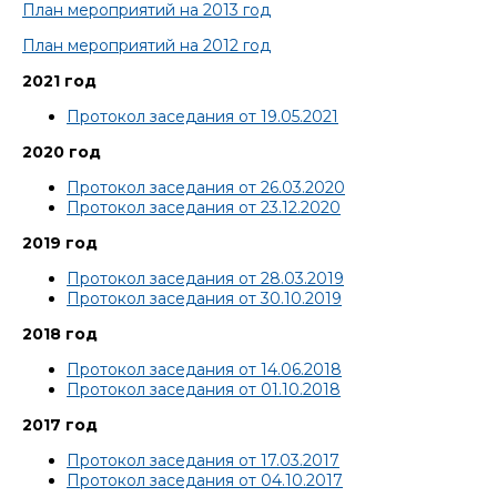
План мероприятий на 2013 год
План мероприятий на 2012 год
2021 год
Протокол заседания от 19.05.2021
2020 год
Протокол заседания от 26.03.2020
Протокол заседания от 23.12.2020
2019 год
Протокол заседания от 28.03.2019
Протокол заседания от 30.10.2019
2018 год
Протокол заседания от 14.06.2018
Протокол заседания от 01.10.2018
2017 год
Протокол заседания от 17.03.2017
Протокол заседания от 04.10.2017