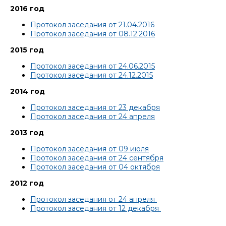
2016 год
Протокол заседания от 21.04.2016
Протокол заседания от 08.12.2016
2015 год
Протокол заседания от 24.06.2015
Протокол заседания от 24.12.2015
2014 год
Протокол заседания от 23 декабря
Протокол заседания от 24 апреля
2013 год
Протокол заседания от 09 июля
Протокол заседания от 24 сентября
Протокол заседания от 04 октября
2012 год
Протокол заседания от 24 апреля
Протокол заседания от 12 декабря