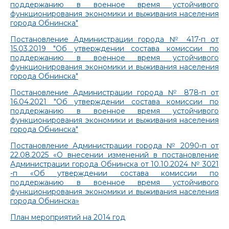
поддержанию в военное время устойчивого
функционирования экономики и выживания населения
города Обнинска"
Постановление Администрации города № 417-п от
15.03.2019 "Об утверждении состава комиссии по
поддержанию в военное время устойчивого
функционирования экономики и выживания населения
города Обнинска"
Постановление Администрации города № 878-п от
16.04.2021 "Об утверждении состава комиссии по
поддержанию в военное время устойчивого
функционирования экономики и выживания населения
города Обнинска"
Постановление Администрации города № 2090-п от
22.08.2025 «О внесении изменений в постановление
Администрации города Обнинска от 10.10.2024 № 3021
-п «Об утверждении состава комиссии по
поддержанию в военное время устойчивого
функционирования экономики и выживания населения
города Обнинска»
План мероприятий на 2014 год