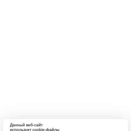
Данный веб-сайт
использует cookie-файлы