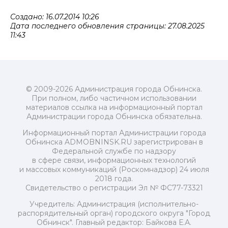
Создано: 16.07.2014 10:26
Дата последнего обновления страницы: 27.08.2025
11:43
© 2009-2026 Администрация города Обнинска.
При полном, либо частичном использовании
материалов ссылка на информационный портал
Администрации города Обнинска обязательна.
Информационный портал Администрации города
Обнинска ADMOBNINSK.RU зарегистрирован в
Федеральной службе по надзору
в сфере связи, информационных технологий
и массовых коммуникаций (Роскомнадзор) 24 июля
2018 года.
Свидетельство о регистрации Эл № ФС77-73321
Учредитель: Администрация (исполнительно-
распорядительный орган) городского округа "Город
Обнинск". Главный редактор: Байкова Е.А.