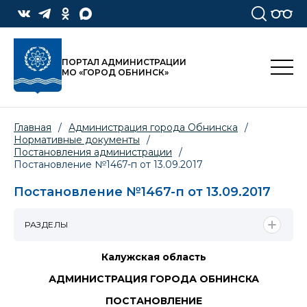
ПОРТАЛ АДМИНИСТРАЦИИ
МО «ГОРОД ОБНИНСК»
Главная
/
Администрация города Обнинска
/
Нормативные документы
/
Постановления администрации
/
Постановление №1467-п от 13.09.2017
Постановление №1467-п от 13.09.2017
РАЗДЕЛЫ
Калужская область
АДМИНИСТРАЦИЯ ГОРОДА ОБНИНСКА
ПОСТАНОВЛЕНИЕ