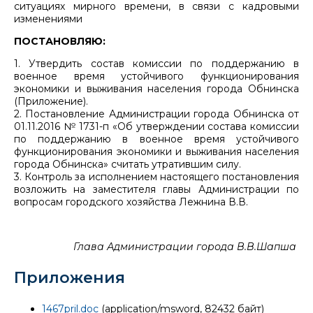
ситуациях мирного времени, в связи с кадровыми
изменениями
ПОСТАНОВЛЯЮ:
1. Утвердить состав комиссии по поддержанию в
военное время устойчивого функционирования
экономики и выживания населения города Обнинска
(Приложение).
2. Постановление Администрации города Обнинска от
01.11.2016 № 1731-п «Об утверждении состава комиссии
по поддержанию в военное время устойчивого
функционирования экономики и выживания населения
города Обнинска» считать утратившим силу.
3. Контроль за исполнением настоящего постановления
возложить на заместителя главы Администрации по
вопросам городского хозяйства Лежнина В.В.
Глава Администрации города В.В.Шапша
Приложения
1467pril.doc
(application/msword, 82432 байт)