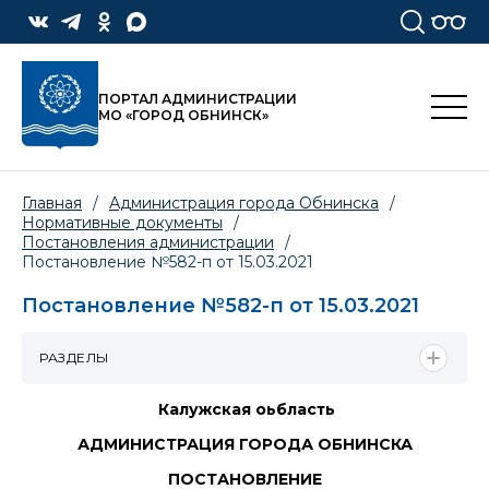
ПОРТАЛ АДМИНИСТРАЦИИ
МО «ГОРОД ОБНИНСК»
Главная
/
Администрация города Обнинска
/
Нормативные документы
/
Постановления администрации
/
Постановление №582-п от 15.03.2021
Постановление №582-п от 15.03.2021
РАЗДЕЛЫ
Калужская оьбласть
АДМИНИСТРАЦИЯ ГОРОДА ОБНИНСКА
ПОСТАНОВЛЕНИЕ