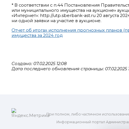
* В соответствии с п.44 Постановления Правительс
или муниципального имущества на аукционе» аукц
«Интернет»: http://utp.sberbank-ast.ru 20 августа 
ни одной заявки на участие в аукционе.
Отчет об итогах исполнения прогнозных планов (
имущества за 2024 год
Создано: 07.02.2025 12:08
Дата последнего обновления страницы: 07.02.2025 1
При полном, либо частичном использовани
Информационный портал Администрац