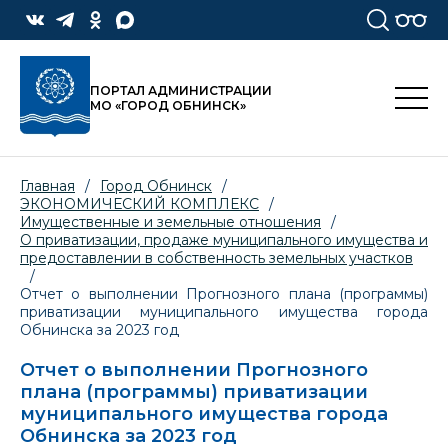
ПОРТАЛ АДМИНИСТРАЦИИ
МО «ГОРОД ОБНИНСК»
Главная
/
Город Обнинск
/
ЭКОНОМИЧЕСКИЙ КОМПЛЕКС
/
Имущественные и земельные отношения
/
О приватизации, продаже муниципального имущества и
предоставлении в собственность земельных участков
/
Отчет о выполнении Прогнозного плана (программы)
приватизации муниципального имущества города
Обнинска за 2023 год
Отчет о выполнении Прогнозного
плана (программы) приватизации
муниципального имущества города
Обнинска за 2023 год