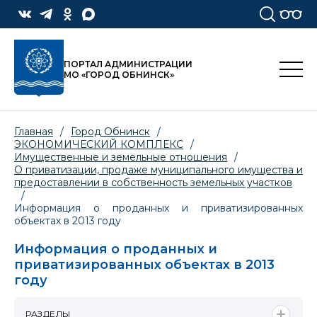
ПОРТАЛ АДМИНИСТРАЦИИ
МО «ГОРОД ОБНИНСК»
Главная
/
Город Обнинск
/
ЭКОНОМИЧЕСКИЙ КОМПЛЕКС
/
Имущественные и земельные отношения
/
О приватизации, продаже муниципального имущества и
предоставлении в собственность земельных участков
/
Информация о проданных и приватизированных
объектах в 2013 году
Информация о проданных и
приватизированных объектах в 2013
году
РАЗДЕЛЫ