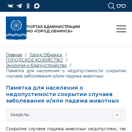
ПОРТАЛ АДМИНИСТРАЦИИ
МО «ГОРОД ОБНИНСК»
Главная
/
Город Обнинск
/
ГОРОДСКОЕ ХОЗЯЙСТВО
/
Экология и благоустройство
/
Памятка для населения о недопустимости сокрытии
случаев заболевания и/или падежа животных
Памятка для населения о
недопустимости сокрытии случаев
заболевания и/или падежа животных
РАЗДЕЛЫ
Сокрытие случаев падежа животных недопустимо, так