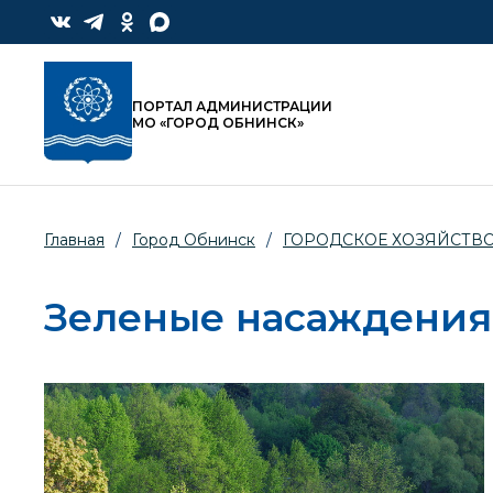
ПОРТАЛ АДМИНИСТРАЦИИ
МО «ГОРОД ОБНИНСК»
Главная
/
Город Обнинск
/
ГОРОДСКОЕ ХОЗЯЙСТВ
Зеленые насаждения