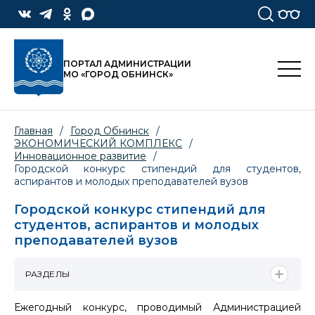
ПОРТАЛ АДМИНИСТРАЦИИ
МО «ГОРОД ОБНИНСК»
Главная
/
Город Обнинск
/
ЭКОНОМИЧЕСКИЙ КОМПЛЕКС
/
Инновационное развитие
/
Городской конкурс стипендий для студентов,
аспирантов и молодых преподавателей вузов
Городской конкурс стипендий для
студентов, аспирантов и молодых
преподавателей вузов
РАЗДЕЛЫ
Ежегодный конкурс, проводимый Администрацией