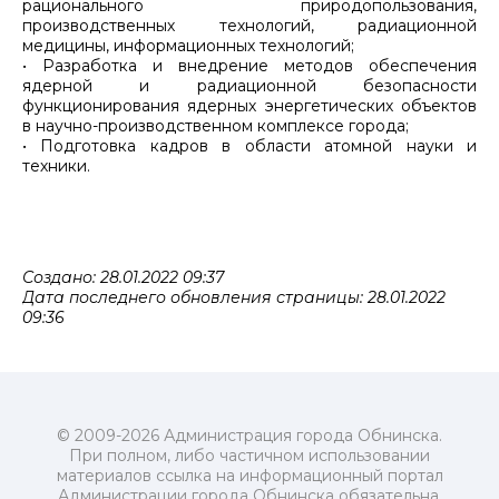
рационального природопользования,
производственных технологий, радиационной
медицины, информационных технологий;
• Разработка и внедрение методов обеспечения
ядерной и радиационной безопасности
функционирования ядерных энергетических объектов
в научно-производственном комплексе города;
• Подготовка кадров в области атомной науки и
техники.
Создано: 28.01.2022 09:37
Дата последнего обновления страницы: 28.01.2022
09:36
© 2009-2026 Администрация города Обнинска.
При полном, либо частичном использовании
материалов ссылка на информационный портал
Администрации города Обнинска обязательна.