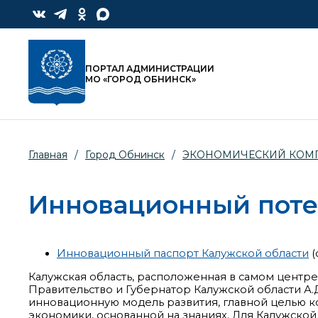
ПОРТАЛ АДМИНИСТРАЦИИ
МО «ГОРОД ОБНИНСК»
Главная
/
Город Обнинск
/
ЭКОНОМИЧЕСКИЙ КОМ
Инновационный поте
Инновационный паспорт Калужской области
(
Калужская область, расположенная в самом центр
Правительство и Губернатор Калужской области А.
инновационную модель развития, главной целью 
экономики, основанной на знаниях. Для Калужско