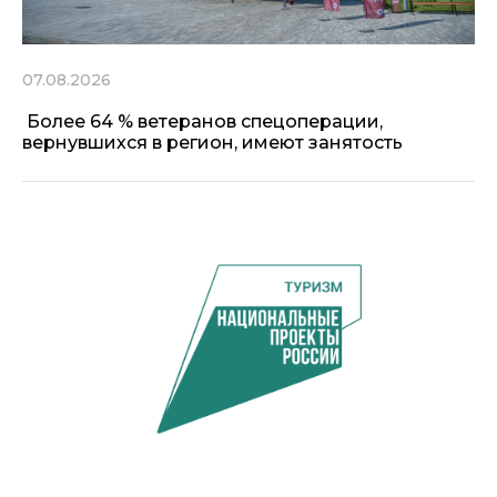
07.08.2026
Более 64 % ветеранов спецоперации,
вернувшихся в регион, имеют занятость