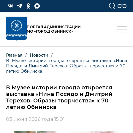
ПОРТАЛ АДМИНИСТРАЦИИ
МО «ГОРОД ОБНИНСК»
Главная
/
Новости
/
В Музее истории города откроется выставка «Нина
Посядо и Дмитрий Терехов. Образы творчества» к 70-
летию Обнинска
В Музее истории города откроется
выставка «Нина Посядо и Дмитрий
Терехов. Образы творчества» к 70-
летию Обнинска
03 июня 2026 года 15:01