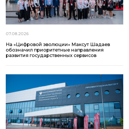
07.08.2026
На «Цифровой эволюции» Максут Шадаев
обозначил приоритетные направления
развития государственных сервисов