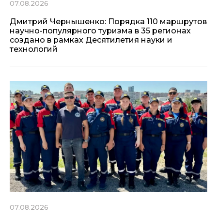
07.08.2026
Дмитрий Чернышенко: Порядка 110 маршрутов
научно-популярного туризма в 35 регионах
создано в рамках Десятилетия науки и
технологий
07.08.2026