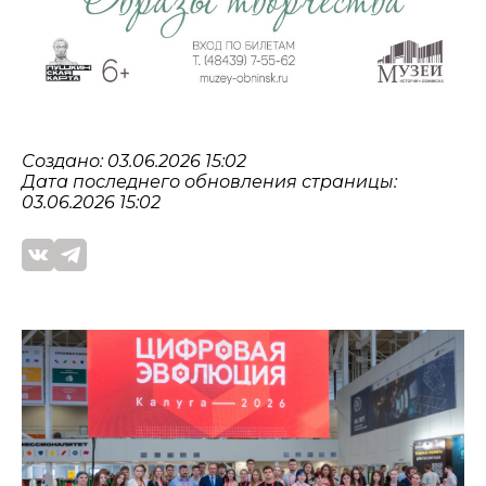
Создано: 03.06.2026 15:02
Дата последнего обновления страницы:
03.06.2026 15:02