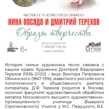
История семьи художника тесно связана с
нашим краем. Художник Дмитрий Фёдорович
Терехов (1936–2020) – внук Виктора Петровича
Обнинского (1867-1916), известного российского
политического и общественного деятеля,
литератора. Д.Ф. Терехов родился в Москве,
окончил факультет художественной обработки
металла Московского высшего художественно-
промышленного училища (бывшего
Строгановского). Учился у М.С. Перуцкого, В.Е.