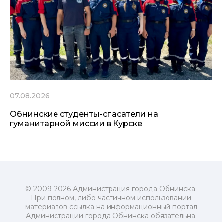
07.08.2026
Обнинские студенты-спасатели на
гуманитарной миссии в Курске
© 2009-2026 Администрация города Обнинска.
При полном, либо частичном использовании
материалов ссылка на информационный портал
Администрации города Обнинска обязательна.