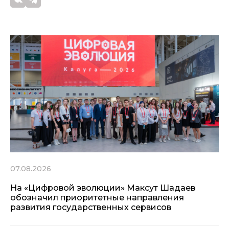
07.08.2026
На «Цифровой эволюции» Максут Шадаев
обозначил приоритетные направления
развития государственных сервисов