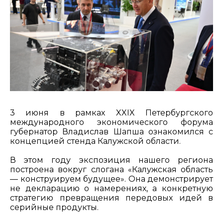
3 июня в рамках XXIX Петербургского
международного экономического форума
губернатор Владислав Шапша ознакомился с
концепцией стенда Калужской области.
В этом году экспозиция нашего региона
построена вокруг слогана «Калужская область
— конструируем будущее». Она демонстрирует
не декларацию о намерениях, а конкретную
стратегию превращения передовых идей в
серийные продукты.