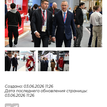
Создано: 03.06.2026 11:26
Дата последнего обновления страницы:
03.06.2026 11:26