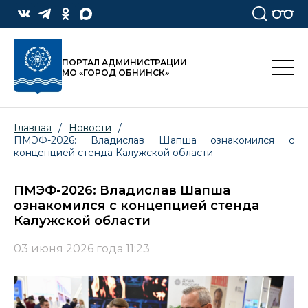
ПОРТАЛ АДМИНИСТРАЦИИ
МО «ГОРОД ОБНИНСК»
Главная
/
Новости
/
ПМЭФ-2026: Владислав Шапша ознакомился с
концепцией стенда Калужской области
ПМЭФ-2026: Владислав Шапша
ознакомился с концепцией стенда
Калужской области
03 июня 2026 года 11:23