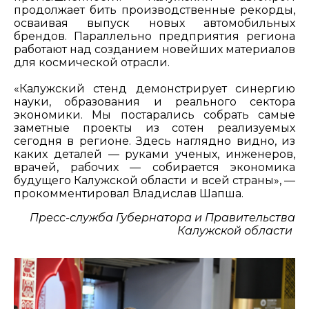
продолжает бить производственные рекорды,
осваивая выпуск новых автомобильных
брендов. Параллельно предприятия региона
работают над созданием новейших материалов
для космической отрасли.
«Калужский стенд демонстрирует синергию
науки, образования и реального сектора
экономики. Мы постарались собрать самые
заметные проекты из сотен реализуемых
сегодня в регионе. Здесь наглядно видно, из
каких деталей — руками ученых, инженеров,
врачей, рабочих — собирается экономика
будущего Калужской области и всей страны», —
прокомментировал Владислав Шапша.
Пресс-служба Губернатора и Правительства
Калужской области