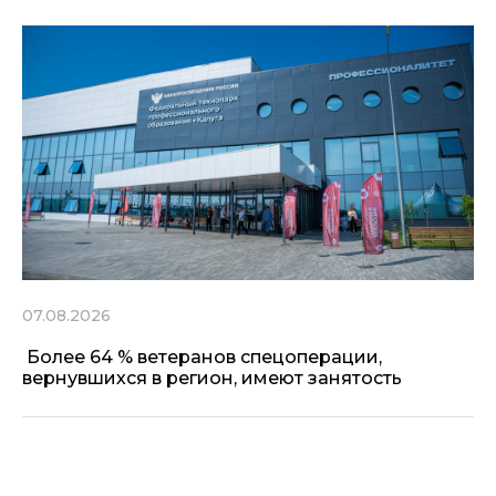
07.08.2026
Более 64 % ветеранов спецоперации,
вернувшихся в регион, имеют занятость