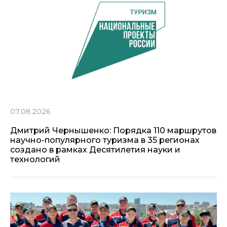
07.08.2026
Дмитрий Чернышенко: Порядка 110 маршрутов
научно-популярного туризма в 35 регионах
создано в рамках Десятилетия науки и
технологий