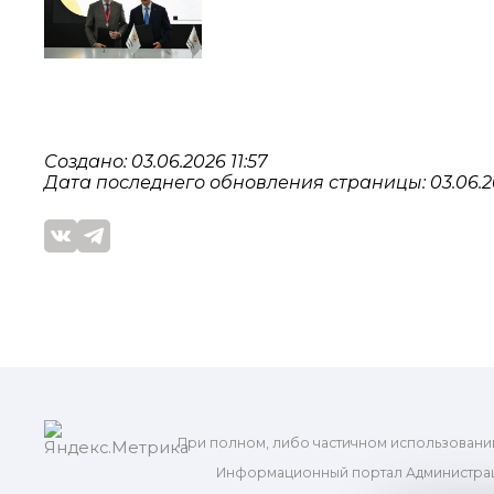
Создано: 03.06.2026 11:57
Дата последнего обновления страницы: 03.06.20
При полном, либо частичном использовани
Информационный портал Администрац