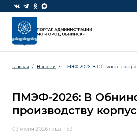
ПОРТАЛ АДМИНИСТРАЦИИ
МО «ГОРОД ОБНИНСК»
Главная
/
Новости
/
ПМЭФ-2026: В Обнинске построя
ПМЭФ-2026: В Обнинс
производству корпус
03 июня 2026 года 11:53