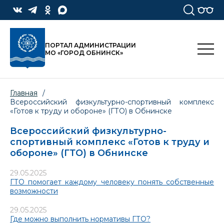
ПОРТАЛ АДМИНИСТРАЦИИ
МО «ГОРОД ОБНИНСК»
Главная
/
Всероссийский физкультурно-спортивный комплекс
«Готов к труду и обороне» (ГТО) в Обнинске
Всероссийский физкультурно-
спортивный комплекс «Готов к труду и
обороне» (ГТО) в Обнинске
29.05.2025
ГТО помогает каждому человеку понять собственные
возможности
29.05.2025
Где можно выполнить нормативы ГТО?