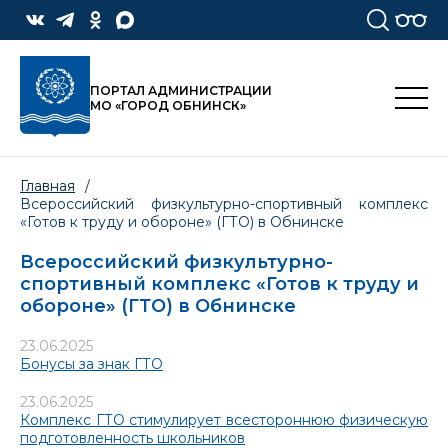
ПОРТАЛ АДМИНИСТРАЦИИ
МО «ГОРОД ОБНИНСК»
Главная
/
Всероссийский физкультурно-спортивный комплекс
«Готов к труду и обороне» (ГТО) в Обнинске
Всероссийский физкультурно-
спортивный комплекс «Готов к труду и
обороне» (ГТО) в Обнинске
23.06.2025
Бонусы за знак ГТО
23.06.2025
Комплекс ГТО стимулирует всестороннюю физическую
подготовленность школьников