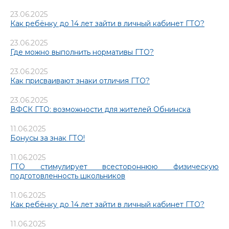
23.06.2025
Как ребёнку до 14 лет зайти в личный кабинет ГТО?
23.06.2025
Где можно выполнить нормативы ГТО?
23.06.2025
Как присваивают знаки отличия ГТО?
23.06.2025
ВФСК ГТО: возможности для жителей Обнинска
11.06.2025
Бонусы за знак ГТО!
11.06.2025
ГТО стимулирует всестороннюю физическую
подготовленность школьников
11.06.2025
Как ребёнку до 14 лет зайти в личный кабинет ГТО?
11.06.2025