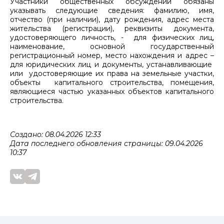
Участники общественных обсуждений обязаны
указывать следующие сведения: фамилию, имя,
отчество (при наличии), дату рождения, адрес места
жительства (регистрации), реквизиты документа,
удостоверяющего личность, - для физических лиц,
наименование, основной государственный
регистрационный номер, место нахождения и адрес –
для юридических лиц и документы, устанавливающие
или удостоверяющие их права на земельные участки,
объекты капитального строительства, помещения,
являющиеся частью указанных объектов капитального
строительства.
Создано: 08.04.2026 12:33
Дата последнего обновления страницы: 09.04.2026
10:37