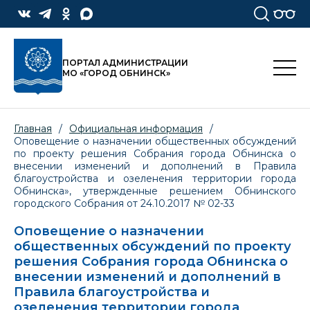
ПОРТАЛ АДМИНИСТРАЦИИ
МО «ГОРОД ОБНИНСК»
Главная
/
Официальная информация
/
Оповещение о назначении общественных обсуждений
по проекту решения Собрания города Обнинска о
внесении изменений и дополнений в Правила
благоустройства и озеленения территории города
Обнинска», утвержденные решением Обнинского
городского Собрания от 24.10.2017 № 02-33
Оповещение о назначении
общественных обсуждений по проекту
решения Собрания города Обнинска о
внесении изменений и дополнений в
Правила благоустройства и
озеленения территории города