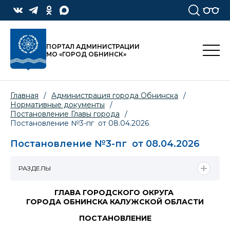
ПОРТАЛ АДМИНИСТРАЦИИ
МО «ГОРОД ОБНИНСК»
Главная
/
Администрация города Обнинска
/
Нормативные документы
/
Постановление Главы города
/
Постановление №3-пг от 08.04.2026
Постановление №3-пг от 08.04.2026
РАЗДЕЛЫ
ГЛАВА ГОРОДСКОГО ОКРУГА
ГОРОДА ОБНИНСКА КАЛУЖСКОЙ ОБЛАСТИ
ПОСТАНОВЛЕНИЕ